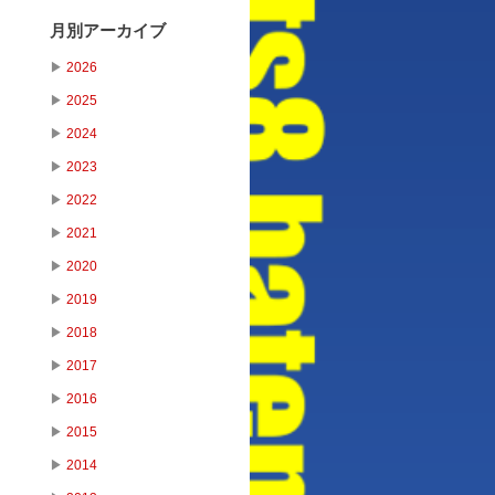
月別アーカイブ
▶
2026
▶
2025
▶
2024
▶
2023
▶
2022
▶
2021
▶
2020
▶
2019
▶
2018
▶
2017
▶
2016
▶
2015
▶
2014